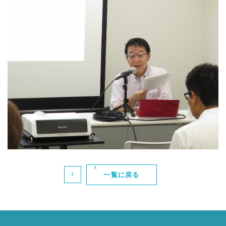
一覧に戻る