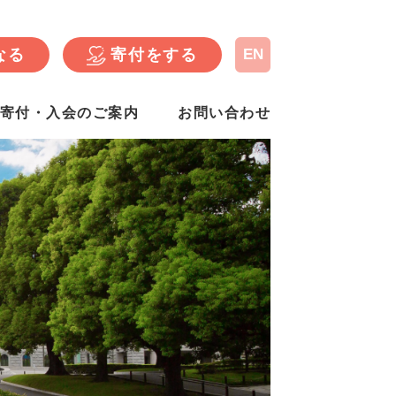
なる
寄付をする
EN
寄付・入会のご案内
お問い合わせ