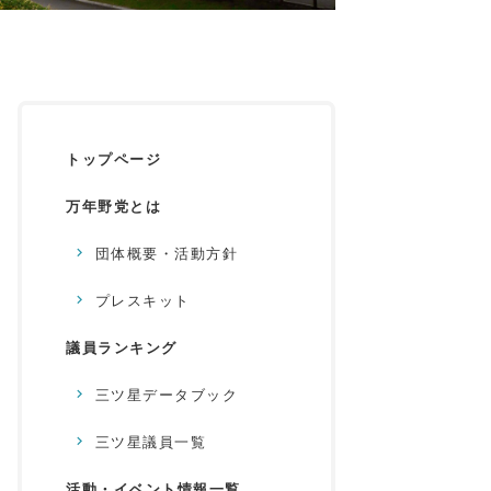
トップページ
万年野党とは
団体概要・活動方針
プレスキット
議員ランキング
三ツ星データブック
三ツ星議員一覧
活動・イベント情報一覧