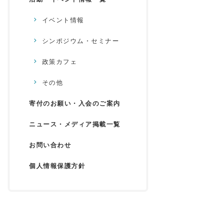
イベント情報
シンポジウム・セミナー
政策カフェ
その他
寄付のお願い・入会のご案内
ニュース・メディア掲載一覧
お問い合わせ
個人情報保護方針