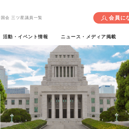
会員に
回国会 三ツ星議員一覧
活動・イベント情報
ニュース・メディア掲載